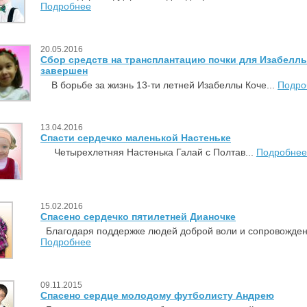
Подробнее
20.05.2016
Сбор средств на трансплантацию почки для Изабелл
завершен
В борьбе за жизнь 13-ти летней Изабеллы Коче...
Подро
13.04.2016
Спасти сердечко маленькой Настеньке
Четырехлетняя Настенька Галай с Полтав...
Подробнее
15.02.2016
Спасено сердечко пятилетней Дианочке
Благодаря поддержке людей доброй воли и сопровожден.
Подробнее
09.11.2015
Спасено сердце молодому футболисту Андрею