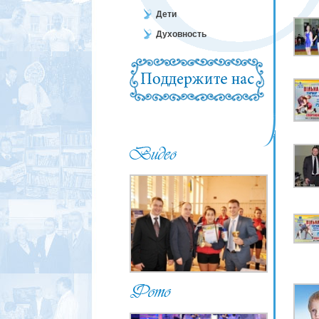
Дети
Духовность