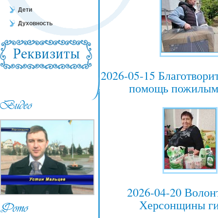
Дети
Духовность
2026-05-15 Благотвори
помощь пожилым
2026-04-20 Волон
Херсонщины ги