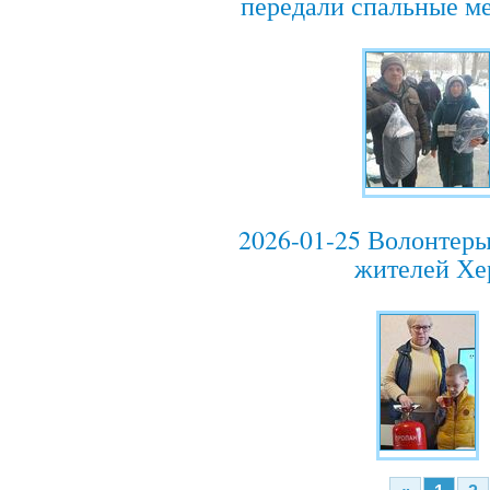
передали спальные 
2026-01-25 Волонтер
жителей Хе