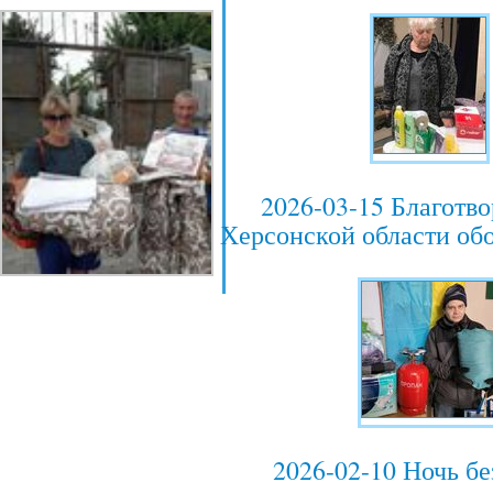
2026-03-15 Благотв
Херсонской области обо
2026-02-10 Ночь бе