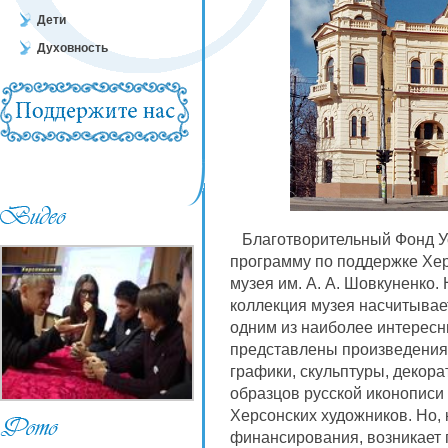
Дети
Духовность
Благотворительный Фонд Ус
программу по поддержке Хер
музея им. А. А. Шовкуненко
коллекция музея насчитывае
одним из наиболее интересн
представлены произведения 
графики, скульптуры, декора
образцов русской иконописи 
Херсонских художников. Но, 
финансирования, возникает 