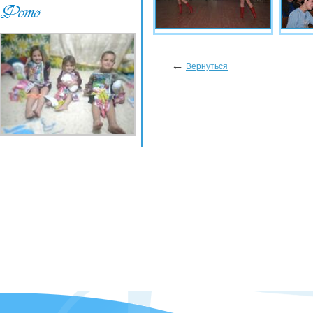
←
Вернуться