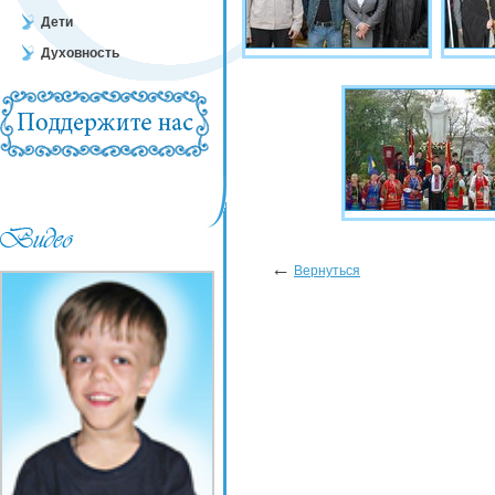
Дети
Духовность
←
Вернуться