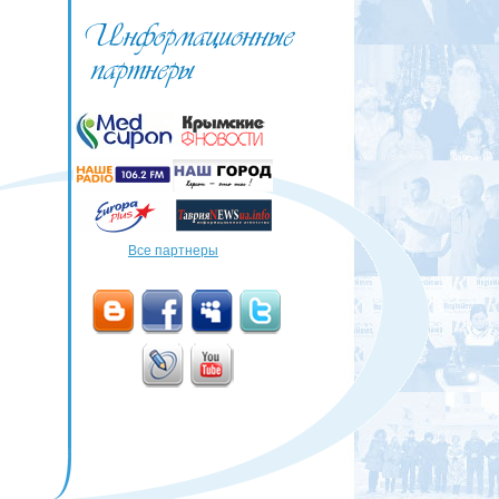
Все партнеры