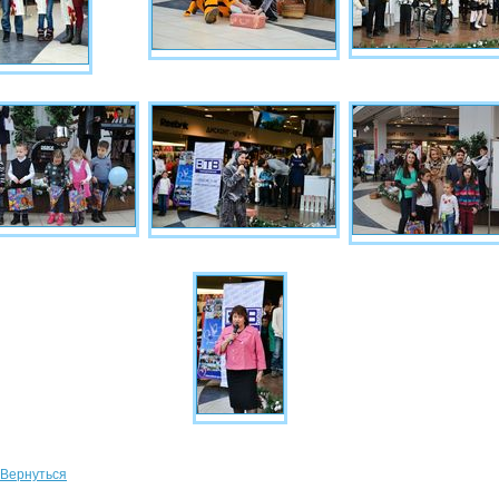
Вернуться