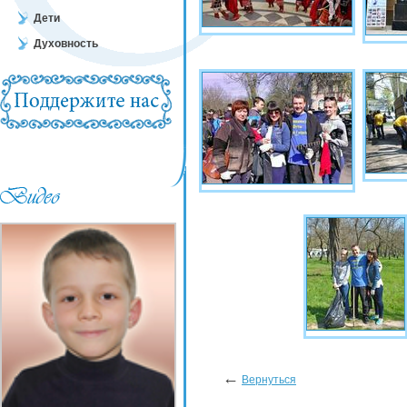
Дети
Духовность
←
Вернуться