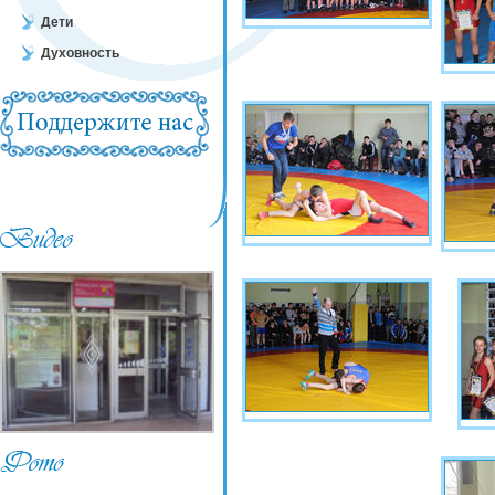
Дети
Духовность