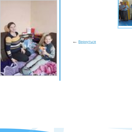
←
Вернуться