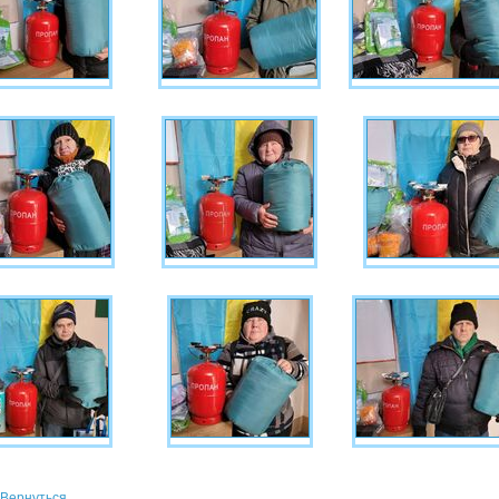
Вернуться