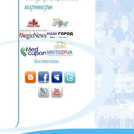
Все партнеры