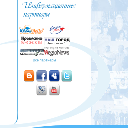
Все партнеры