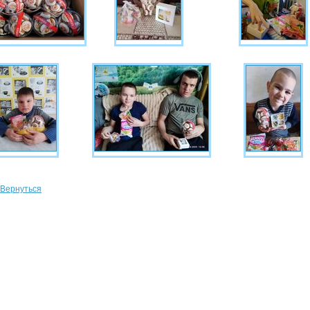
Вернуться