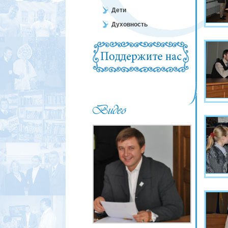
Дети
Духовность