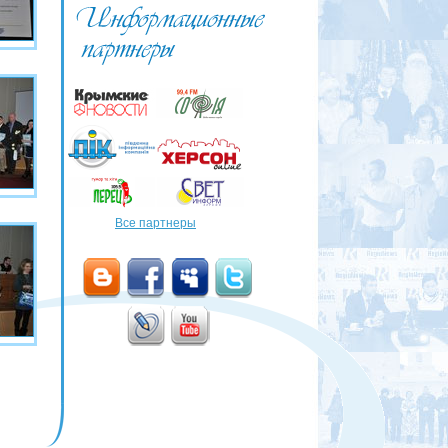
Все партнеры