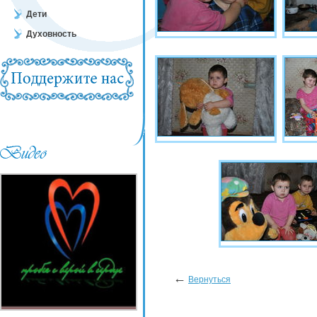
Дети
Духовность
←
Вернуться