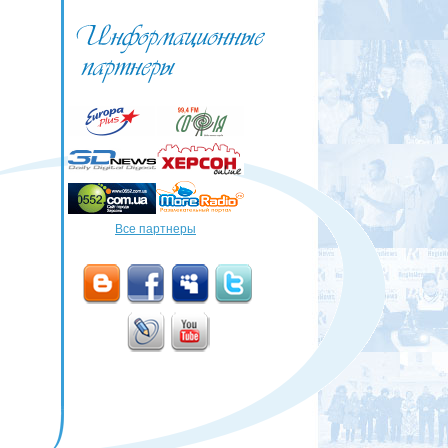
Все партнеры