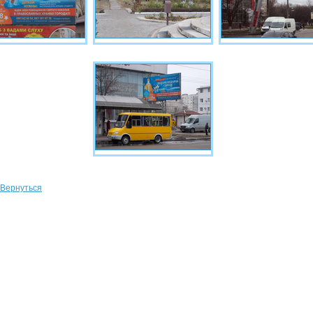
Вернуться