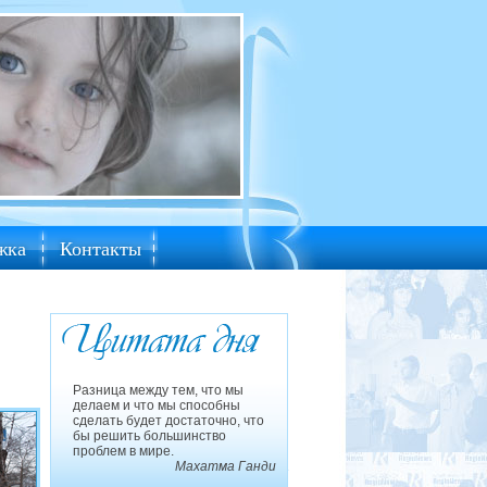
жка
Контакты
Разница между тем, что мы
делаем и что мы способны
сделать будет достаточно, что
бы решить большинство
проблем в мире.
Махатма Ганди