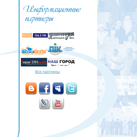
Все партнеры