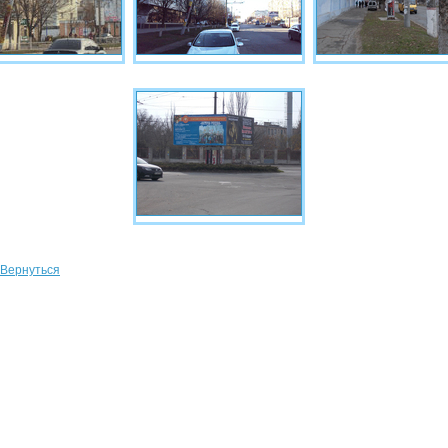
Вернуться