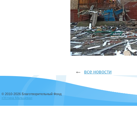
←
все новости
© 2010-2026 Благотворительный Фонд
«Устина Мальцева»