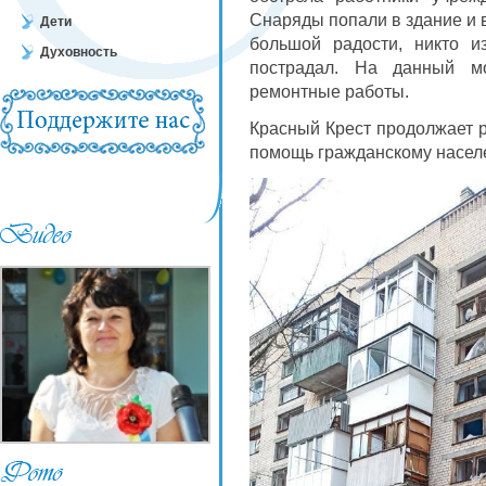
Снаряды попали в здание и 
Дети
большой радости, никто и
Духовность
пострадал. На данный мо
ремонтные работы.
Красный Крест продолжает 
помощь гражданскому насел