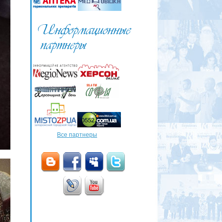
Все партнеры