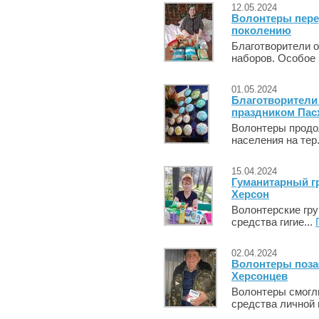
12.05.2024
Волонтеры пере
поколению
Благотворители о
наборов. Особое 
01.05.2024
Благотворители
праздником Пас
Волонтеры продо
населения на тер.
15.04.2024
Гуманитарный гр
Херсон
Волонтерские гр
средства гигие...
02.04.2024
Волонтеры поза
Херсонцев
Волонтеры смогл
средства личной г