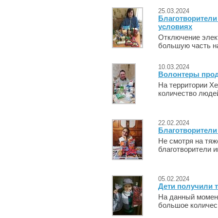
25.03.2024
Благотворители
условиях
Отключение элек
большую часть на
10.03.2024
Волонтеры прод
На территории Х
количество людей,
22.02.2024
Благотворители
Не смотря на тяж
благотворители и
05.02.2024
Дети получили 
На данный момент
большое количес.