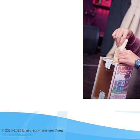
© 2010-2026 Благотворительный Фонд
«Устина Мальцева»