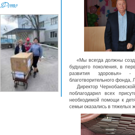
«Мы всегда должны создав
будущего поколения, в пер
развития здоровья» - 
благотворительного фонда, 
Директор Чернобаевской 
поблагодарил всех прису
необходимой помощи к детя
семьи оказались в тяжелых 