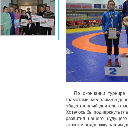
По окончании турнира Ус
грамотами, медалями и ден
общественный деятель отме
Хотелось бы подчеркнуть гла
развития нашего будущег
толчок и поддержку нашим де