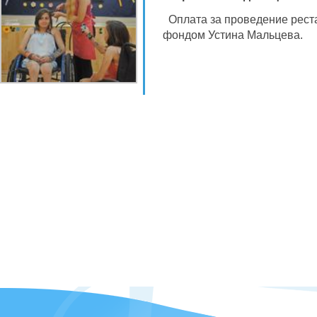
Оплата за проведение рест
фондом Устина Мальцева.