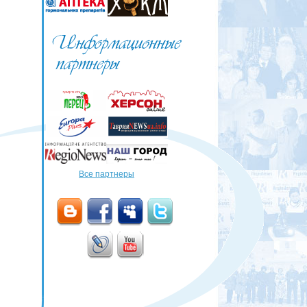
Все партнеры