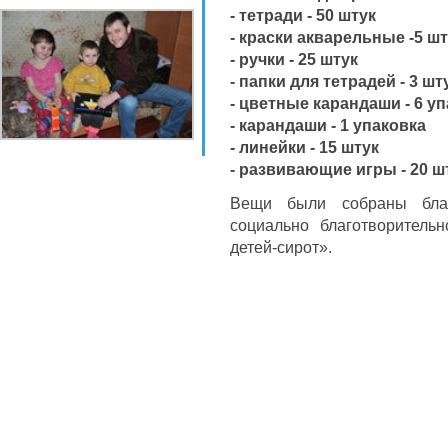
- тетради - 50 штук
- краски акварельные -5 ш
- ручки - 25 штук
- папки для тетрадей - 3 шт
- цветные карандаши - 6 у
- карандаши - 1 упаковка
- линейки - 15 штук
- развивающие игры - 20 ш
Вещи были собраны бла
социально благотворитель
детей-сирот».