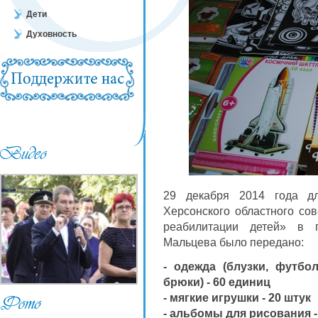
Дети
Духовность
29 декабря 2014 года дл
Херсонского областного со
реабилитации детей» в 
Мальцева было передано:
- одежда (блузки, футбо
брюки) - 60 единиц
- мягкие игрушки - 20 штук
- альбомы для рисования -