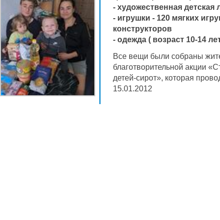
- художественная детская л
- игрушки - 120 мягких иг
конструкторов
- одежда ( возраст 10-14 лет
Все вещи были собраны жит
благотворительной акции «С
детей-сирот», которая прово
15.01.2012