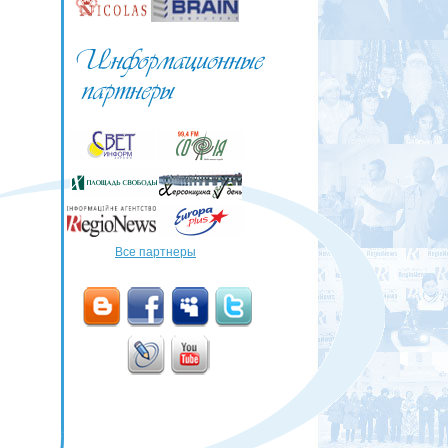
Все партнеры