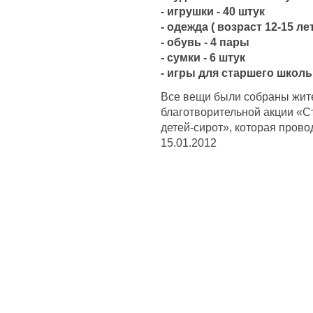
- игрушки - 40 штук
- одежда ( возраст 12-15 ле
- обувь - 4 пары
- сумки - 6 штук
- игры для старшего школь
Все вещи были собраны жит
благотворительной акции «С
детей-сирот», которая прово
15.01.2012