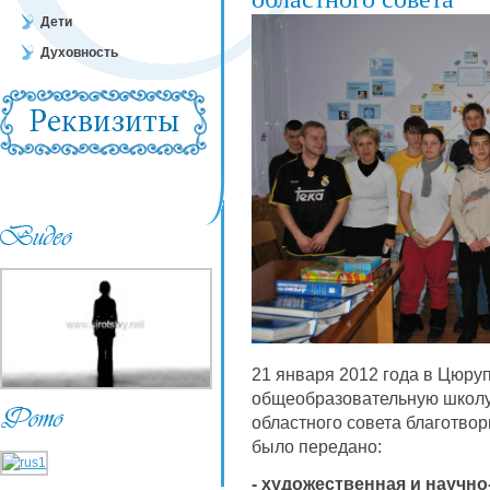
Дети
Духовность
21 января 2012 года в Цюр
общеобразовательную школу-
областного совета благотв
было передано:
- художественная и научно