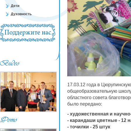
Дети
Духовность
17.03.12 года в Цюрупинску
общеобразовательную школу-
областного совета благотв
было передано:
- художественная и научно
- карандаши цветные - 12 
- точилки - 25 штук