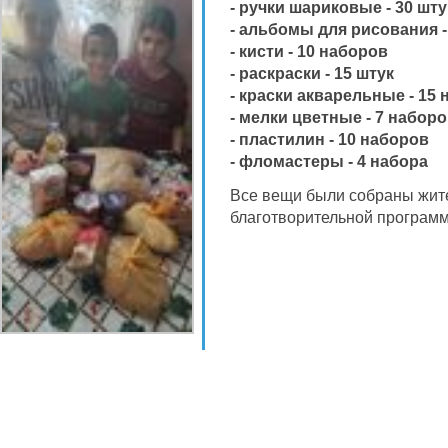
- ручки шариковые - 30 шту
- альбомы для рисования -
- кисти - 10 наборов
- раскраски - 15 штук
- краски акварельные - 15
- мелки цветные - 7 набор
- пластилин - 10 наборов
- фломастеры - 4 набора
Все вещи были собраны жит
благотворительной программ