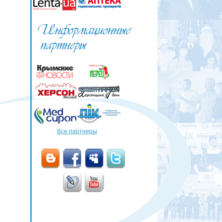
Все партнеры