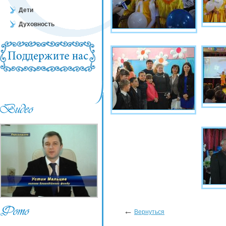
Дети
Духовность
←
Вернуться