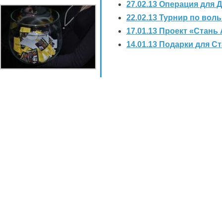
27.02.13 Операция для 
22.02.13 Турнир по вол
17.01.13 Проект «Стань
14.01.13 Подарки для 